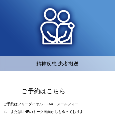
精神疾患 患者搬送
ご予約はこちら
ご予約はフリーダイヤル・FAX・メールフォー
ム、またはLINEのトーク画面からも承っておりま