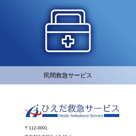
民間救急サービス
〒112-0001