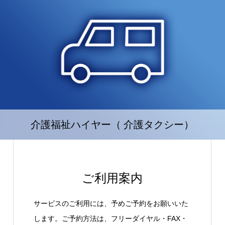
介護福祉ハイヤー（ 介護タクシー）
ご利用案内
サービスのご利用には、予めご予約をお願いいた
します。ご予約方法は、フリーダイヤル・FAX・