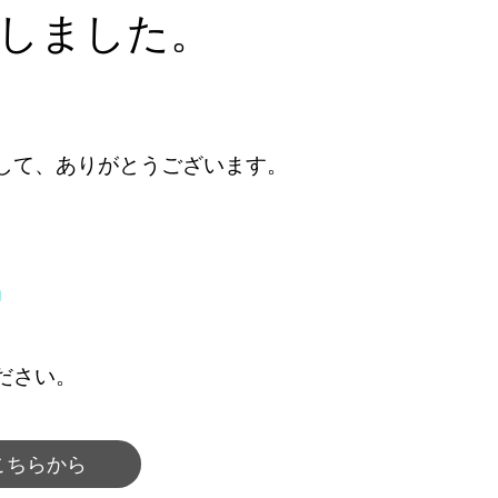
しました。
して、ありがとうございます。
』
ださい。
こちらから