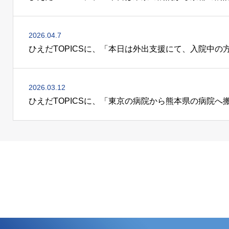
2026.04.7
2026.03.12