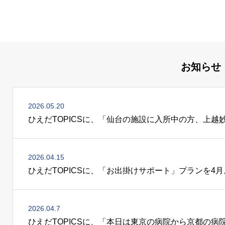
お知らせ
2026.05.20
2026.04.15
2026.04.7