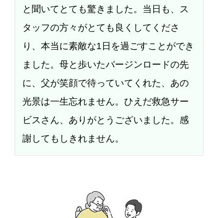
と聞いてとても驚きました。当日も、ス
タッフの方々がとても良くしてくださ
り、本当に素敵な1日を過ごすことができ
ました。母と歩いたバージンロードの先
に、父が笑顔で待っていてくれた、あの
光景は一生忘れません。ひえだ救急サー
ビスさん、ありがとうございました。感
謝してもしきれません。