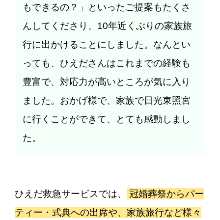
もできるの？」といったご提案もたくさ
んしてくださり、10年近くぶりの家族旅
行に出かけることにしました。なんとい
っても、ひえださんはこれまでの経験も
豊富で、対応力が高いところが気に入り
ました。おかげ様で、家族で日光東照宮
に行くことができて、とても感動しまし
た。
ひえだ救急サービスでは、
冠婚葬祭からパー
ティー・式典への出席や、家族旅行など様々