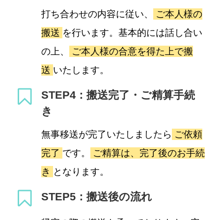
打ち合わせの内容に従い、
ご本人様の
搬送
を行います。基本的には話し合い
の上、
ご本人様の合意を得た上で搬
送
いたします。
STEP4：搬送完了・ご精算手続
き
無事移送が完了いたしましたら
ご依頼
完了
です。
ご精算は、完了後のお手続
き
となります。
STEP5：搬送後の流れ