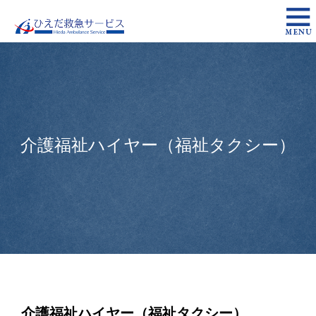
介護福祉ハイヤー（福祉タクシー）
介護福祉ハイヤー（福祉タクシー）