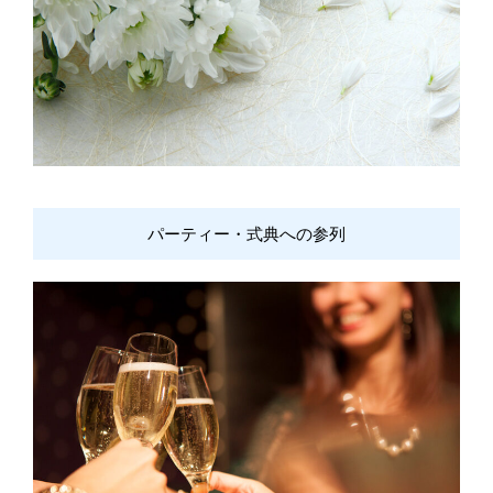
パーティー・式典への参列