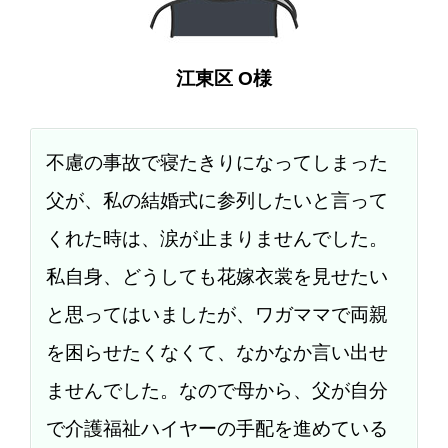
江東区 O様
不慮の事故で寝たきりになってしまった
父が、私の結婚式に参列したいと言って
くれた時は、涙が止まりませんでした。
私自身、どうしても花嫁衣裳を見せたい
と思ってはいましたが、ワガママで両親
を困らせたくなくて、なかなか言い出せ
ませんでした。なので母から、父が自分
で介護福祉ハイヤーの手配を進めている