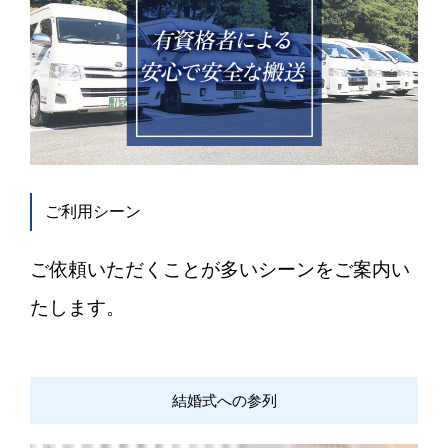
ご利用シーン
ご依頼いただくことが多いシーンをご案内い
たします。
結婚式への参列