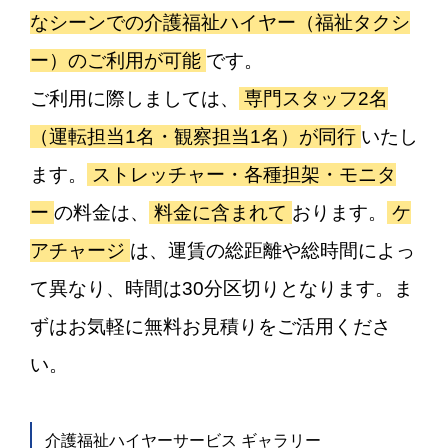
なシーンでの介護福祉ハイヤー（福祉タクシ
ー）のご利用が可能
です。
ご利用に際しましては、
専門スタッフ2名
（運転担当1名・観察担当1名）が同行
いたし
ます。
ストレッチャー・各種担架・モニタ
ー
の料金は、
料金に含まれて
おります。
ケ
アチャージ
は、運賃の総距離や総時間によっ
て異なり、時間は30分区切りとなります。ま
ずはお気軽に無料お見積りをご活用くださ
い。
介護福祉ハイヤーサービス ギャラリー