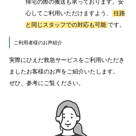
帰宅の際の搬送も承っております。安
心してご利用いただけますよう、
往路
と同じスタッフでの対応も可能
です。
ご利用者様のお声紹介
実際にひえだ救急サービスをご利用いただき
ましたお客様のお声をご紹介いたします。
ぜひ、参考にご覧ください。