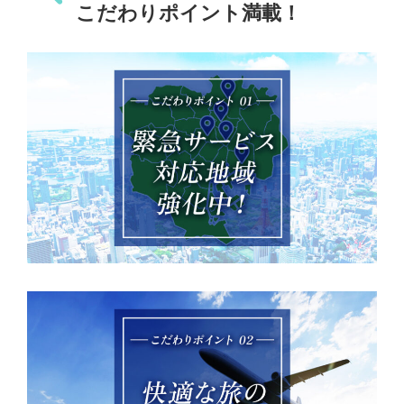
こだわりポイント満載！