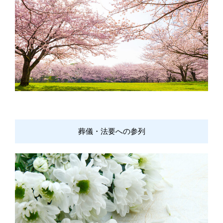
葬儀・法要への参列