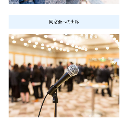
同窓会への出席