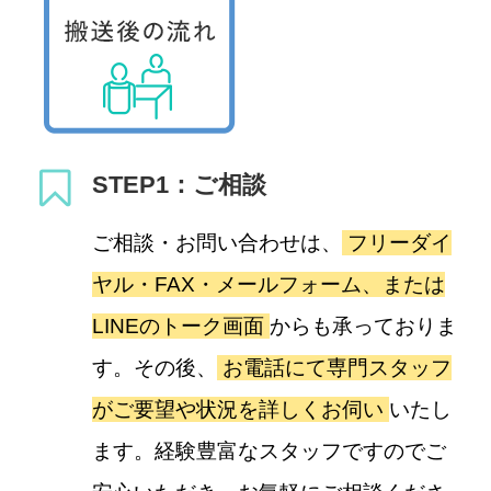
STEP1：ご相談
ご相談・お問い合わせは、
フリーダイ
ヤル・FAX・メールフォーム、または
LINEのトーク画面
からも承っておりま
す。その後、
お電話にて専門スタッフ
がご要望や状況を詳しくお伺い
いたし
ます。経験豊富なスタッフですのでご