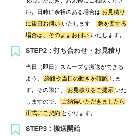
安心いただき、お気軽にご相談くださ
い。日時に余裕のある場合は
お見積り
に後日お伺い
いたします。
急を要する
場合は、そのままお伺い
いたします。
STEP2：打ち合わせ・お見積り
当日（即日）スムーズな搬送ができる
よう、
経路や当日の動きを確認
しま
す。その際に、
お見積りをご提示
いた
しますので、
ご納得いただきましたら
正式にご契約
となります。
STEP3：搬送開始