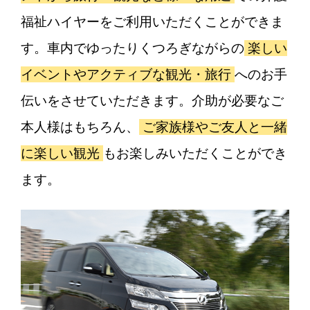
福祉ハイヤーをご利用いただくことができま
す。車内でゆったりくつろぎながらの
楽しい
イベントやアクティブな観光・旅行
へのお手
伝いをさせていただきます。介助が必要なご
本人様はもちろん、
ご家族様やご友人と一緒
に楽しい観光
もお楽しみいただくことができ
ます。