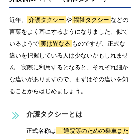
近年、
介護タクシー
や
福祉タクシー
などの
言葉をよく耳にするようになりました。似て
いるようで
実は異なる
ものですが、正式な
違いを把握している人は少ないかもしれませ
ん。実際に利用するとなると、それぞれ細か
な違いがありますので、まずはその違いを知
ることからはじめましょう。
介護タクシーとは
正式名称は
「通院等のための乗車また