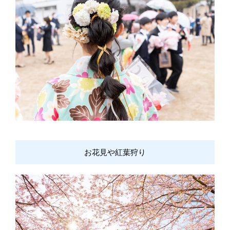
お花見や紅葉狩り