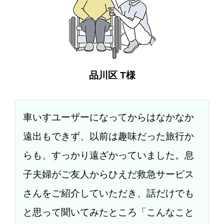
品川区 T様
車いすユーザーになってからはなかなか
遠出もできず、以前は趣味だった旅行か
らも、すっかり遠ざかっていました。息
子夫婦がご友人からひえだ救急サービス
さんをご紹介していただき、話だけでも
と思って聞いてみたところ「こんなこと