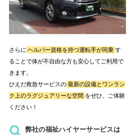
さらに
ヘルパー資格を持つ運転手が同乗
す
ることで体が不自由な方も安心してご利用で
きます。
ひえだ救急サービスの
最新の設備とワンラン
ク上のラグジュアリーな空間
をぜひ、ご体験
ください！
弊社の福祉ハイヤーサービスは