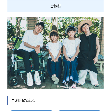
ご旅行
ご利用の流れ