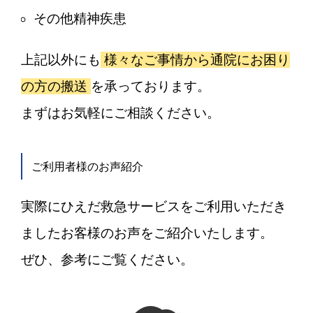
その他精神疾患
上記以外にも
様々なご事情から通院にお困り
の方の搬送
を承っております。
まずはお気軽にご相談ください。
ご利用者様のお声紹介
実際にひえだ救急サービスをご利用いただき
ましたお客様のお声をご紹介いたします。
ぜひ、参考にご覧ください。