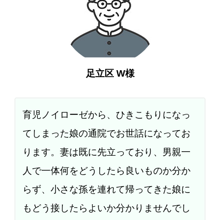
足立区 W様
育児ノイローゼから、ひきこもりになっ
てしまった娘の通院でお世話になってお
ります。妻は既に先立っており、男親一
人で一体何をどうしたら良いものか分か
らず、小さな孫を連れて帰ってきた娘に
もどう接したらよいか分かりませんでし