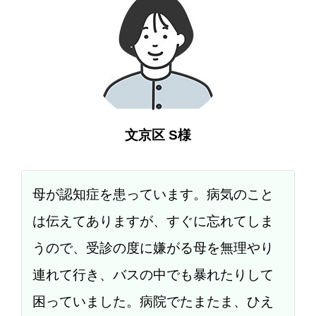
文京区 S様
母が認知症を患っています。病気のこと
は伝えてありますが、すぐに忘れてしま
うので、受診の度に嫌がる母を無理やり
連れて行き、バスの中でも暴れたりして
困っていました。病院でたまたま、ひえ