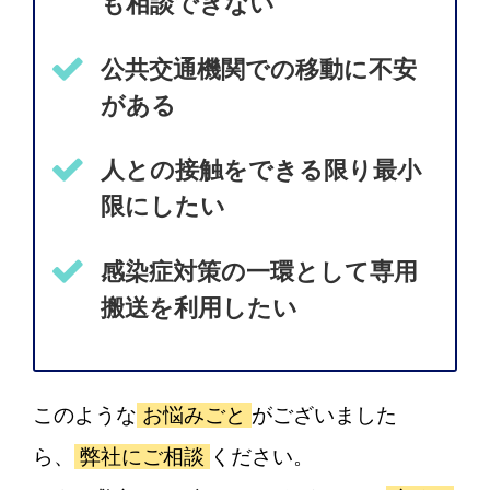
も相談できない
公共交通機関での移動に不安
がある
人との接触をできる限り最小
限にしたい
感染症対策の一環として専用
搬送を利用したい
このような
お悩みごと
がございました
ら、
弊社にご相談
ください。