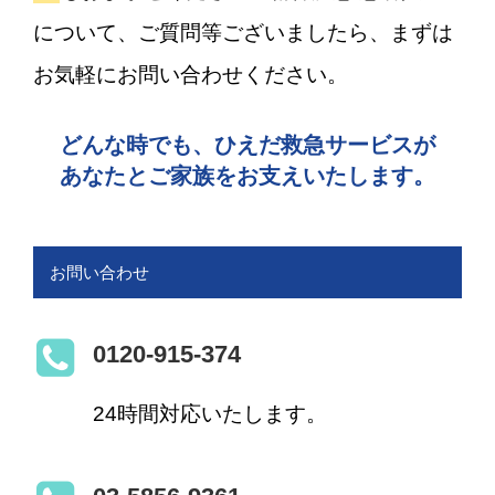
について、ご質問等ございましたら、まずは
お気軽にお問い合わせください。
どんな時でも、ひえだ救急サービスが
あなたとご家族をお支えいたします。
お問い合わせ
0120-915-374
24時間対応いたします。