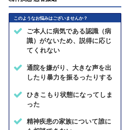
このようなお悩みはございませんか？
ご本人に病気である認識（病
識）がないため、説得に応じ
てくれない
通院を嫌がり、大きな声を出
したり暴力を振るったりする
ひきこもり状態になってしま
った
精神疾患の家族について誰に