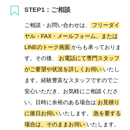
STEP1：ご相談
ご相談・お問い合わせは、
フリーダイ
ヤル・FAX・メールフォーム、または
LINEのトーク画面
からも承っておりま
す。その後、
お電話にて専門スタッフ
がご要望や状況を詳しくお伺い
いたし
ます。経験豊富なスタッフですのでご
安心いただき、お気軽にご相談くださ
い。日時に余裕のある場合は
お見積り
に後日お伺い
いたします。
急を要する
場合は、そのままお伺い
いたします。