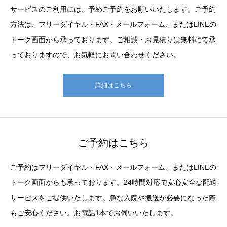
サービスのご利用には、予めご予約をお願いいたします。ご予約
方法は、フリーダイヤル・FAX・メールフォーム、またはLINEの
トーク画面から承っております。ご相談・お見積りは無料にて承
っておりますので、お気軽にお問い合わせください。
詳細はこちら
ご予約はこちら
ご予約はフリーダイヤル・FAX・メールフォーム、またはLINEの
トーク画面からも承っております。24時間対応で安心安全な配送
サービスをご提供いたします。急な入院や搬送が必要になった際
もご安心ください。お電話1本でお伺いいたします。