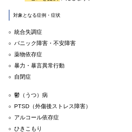
対象となる症例・症状
統合失調症
パニック障害・不安障害
薬物依存症
暴力・暴言異常行動
自閉症
鬱（うつ）病
PTSD（外傷後ストレス障害）
アルコール依存症
ひきこもり