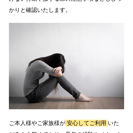
かりと確認いたします。
ご本人様やご家族様が
安心してご利用
いた