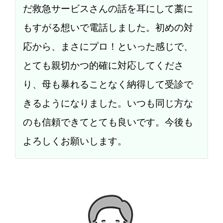
だ救急サービスさんの話を耳にして藁に
もすがる想いで電話しました。初めの対
応から、まさにプロ！といった感じで、
とても親切かつ的確に対応してくださ
り、母も暴れることなく納得して受診で
きるようになりました。いつも同じ方な
のも信頼できてとても良いです。今後も
よろしくお願いします。