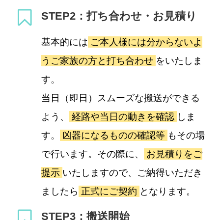
STEP2：打ち合わせ・お見積り
基本的には
ご本人様には分からないよ
うご家族の方と打ち合わせ
をいたしま
す。
当日（即日）スムーズな搬送ができる
よう、
経路や当日の動きを確認
しま
す。
凶器になるものの確認等
もその場
で行います。その際に、
お見積りをご
提示
いたしますので、ご納得いただき
ましたら
正式にご契約
となります。
STEP3：搬送開始