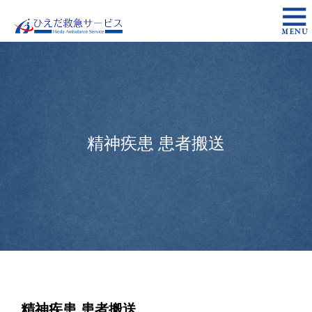
精神疾患 患者搬送
精神疾患 患者搬送