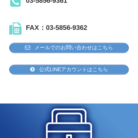
03-5856-9361
FAX：03-5856-9362
メールでのお問い合わせはこちら
公式LINEアカウントはこちら