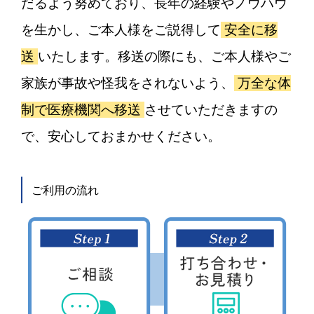
だるよう努めており、長年の経験やノウハウ
を生かし、ご本人様をご説得して
安全に移
送
いたします。移送の際にも、ご本人様やご
家族が事故や怪我をされないよう、
万全な体
制で医療機関へ移送
させていただきますの
で、安心しておまかせください。
ご利用の流れ