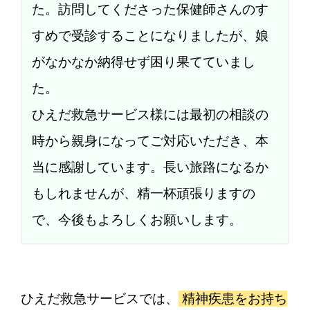
た。訪問してくださった保健師さんのす
すめで受診することになりましたが、娘
がなかなか納得せず困り果てていまし
た。
ひえだ救急サービス様には最初の相談の
時から親身になってご対応いただき、本
当に感謝しています。長い旅路になるか
もしれませんが、精一杯頑張りますの
で、今後もよろしくお願いします。
ひえだ救急サービスでは、
精神疾患をお持ち