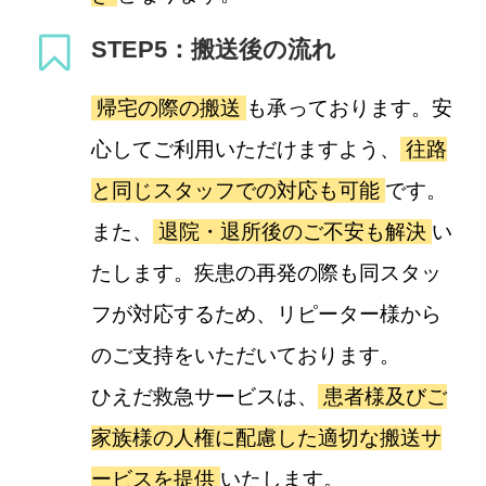
STEP5：搬送後の流れ
帰宅の際の搬送
も承っております。安
心してご利用いただけますよう、
往路
と同じスタッフでの対応も可能
です。
また、
退院・退所後のご不安も解決
い
たします。疾患の再発の際も同スタッ
フが対応するため、リピーター様から
のご支持をいただいております。
ひえだ救急サービスは、
患者様及びご
家族様の人権に配慮した適切な搬送サ
ービスを提供
いたします。