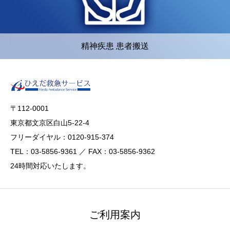
精神疾患 患者搬送
〒112-0001
東京都文京区白山5-22-4
フリーダイヤル：0120-915-374
TEL：03-5856-9361 ／ FAX：03-5856-9362
24時間対応いたします。
ご利用案内