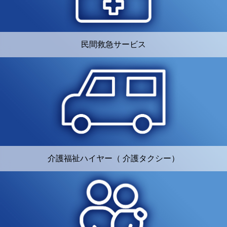
民間救急サービス
介護福祉ハイヤー（ 介護タクシー）