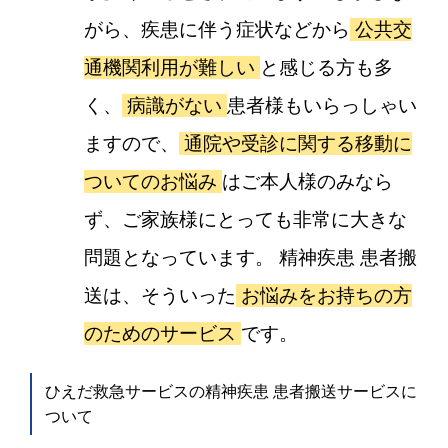
がら、疾患に伴う症状などから
公共交
通機関利用が難しい
と感じる方も多
く、
病識がない
患者様もいらっしゃい
ますので、
通院や受診に関する移動に
ついてのお悩み
はご本人様のみなら
ず、ご家族様にとっても非常に大きな
問題となっています。 精神疾患 患者搬
送は、そういった
お悩みをお持ちの方
のためのサービス
です。
ひえだ救急サービスの精神疾患 患者搬送サービスに
ついて