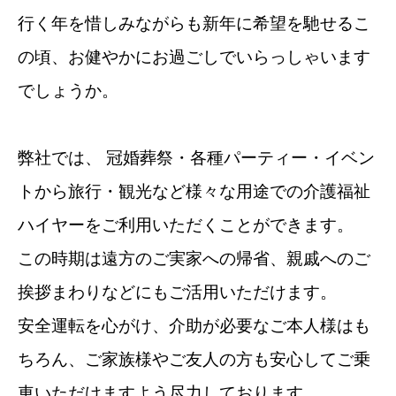
行く年を惜しみながらも新年に希望を馳せるこ
の頃、お健やかにお過ごしでいらっしゃいます
でしょうか。
弊社では、 冠婚葬祭・各種パーティー・イベン
トから旅行・観光など様々な用途での介護福祉
ハイヤーをご利用いただくことができます。
この時期は遠方のご実家への帰省、親戚へのご
挨拶まわりなどにもご活用いただけます。
安全運転を心がけ、介助が必要なご本人様はも
ちろん、ご家族様やご友人の方も安心してご乗
車いただけますよう尽力しております。