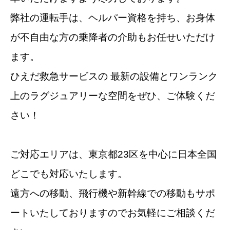
弊社の運転手は、ヘルパー資格を持ち、お身体
が不自由な方の乗降者の介助もお任せいただけ
ます。
ひえだ救急サービスの 最新の設備とワンランク
上のラグジュアリーな空間をぜひ、ご体験くだ
さい！
ご対応エリアは、東京都23区を中心に日本全国
どこでも対応いたします。
遠方への移動、飛行機や新幹線での移動もサポ
ートいたしておりますのでお気軽にご相談くだ