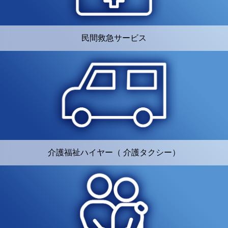
民間救急サービス
介護福祉ハイヤー（ 介護タクシー）