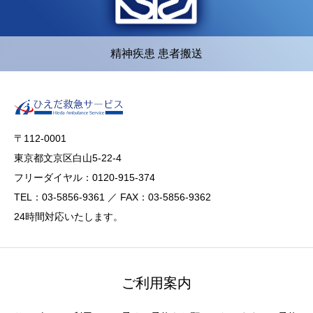
精神疾患 患者搬送
〒112-0001
東京都文京区白山5-22-4
フリーダイヤル：0120-915-374
TEL：03-5856-9361 ／ FAX：03-5856-9362
24時間対応いたします。
ご利用案内