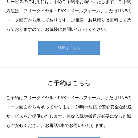
サービスのご利用には、予めご予約をお願いいたします。ご予約
方法は、フリーダイヤル・FAX・メールフォーム、またはLINEの
トーク画面から承っております。ご相談・お見積りは無料にて承
っておりますので、お気軽にお問い合わせください。
詳細はこちら
ご予約はこちら
ご予約はフリーダイヤル・FAX・メールフォーム、またはLINEの
トーク画面からも承っております。24時間対応で安心安全な配送
サービスをご提供いたします。急な入院や搬送が必要になった際
もご安心ください。お電話1本でお伺いいたします。