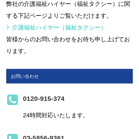
弊社の介護福祉ハイヤー（福祉タクシー）に関
する下記ページよりご覧いただけます。
》介護福祉ハイヤー（福祉タクシー）
皆様からのお問い合わせをお待ち申し上げてお
ります。
お問い合わせ
0120-915-374
24時間対応いたします。
03-5856-9361