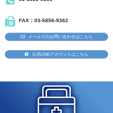
FAX：03-5856-9362
メールでのお問い合わせはこちら
公式LINEアカウントはこちら