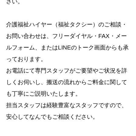
さい。
介護福祉ハイヤー（福祉タクシー）のご相談・
お問い合わせは、フリーダイヤル・FAX・メー
ルフォーム、またはLINEのトーク画面からも承
っております。
お電話にて専門スタッフがご要望やご状況を詳
しくお伺いし、搬送の流れからご料金に関して
も丁寧にご説明いたします。
担当スタッフは経験豊富なスタッフですので、
安心してなんでもご相談ください。