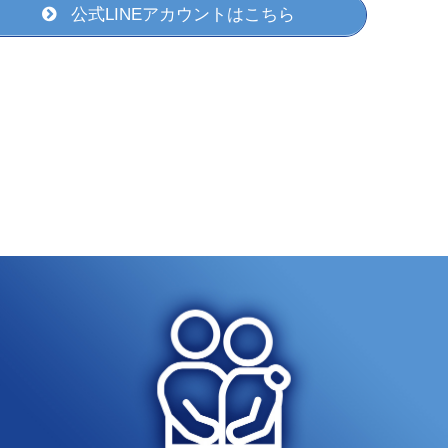
公式LINEアカウントはこちら