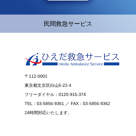
民間救急サービス
〒112-0001
東京都文京区白山5-22-4
フリーダイヤル：0120-915-374
TEL：03-5856-9361 ／ FAX：03-5856-9362
24時間対応いたします。