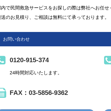
都内で民間救急サービスをお探しの際は弊社へお任せ
搬送のお見積り、ご相談は無料にて承っております。
お問い合わせ
0120-915-374
24時間対応いたします。
FAX：03-5856-9362