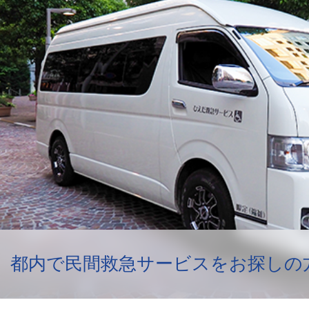
都内で民間救急サービスをお探しの