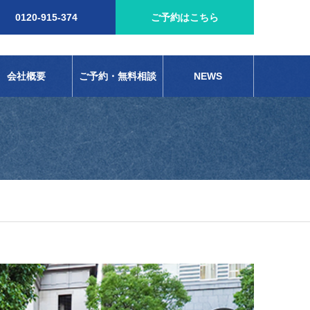
0120-915-374
ご予約はこちら
会社概要
ご予約・無料相談
NEWS