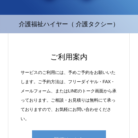
介護福祉ハイヤー（ 介護タクシー）
ご利用案内
サービスのご利用には、予めご予約をお願いいた
します。ご予約方法は、フリーダイヤル・FAX・
メールフォーム、またはLINEのトーク画面から承
っております。ご相談・お見積りは無料にて承っ
ておりますので、お気軽にお問い合わせくださ
い。