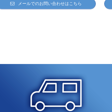
メールでのお問い合わせはこちら