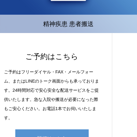
精神疾患 患者搬送
ご予約はこちら
ご予約はフリーダイヤル・FAX・メールフォー
ム、またはLINEのトーク画面からも承っておりま
す。24時間対応で安心安全な配送サービスをご提
供いたします。急な入院や搬送が必要になった際
もご安心ください。お電話1本でお伺いいたしま
す。