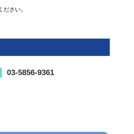
ください。
03-5856-9361