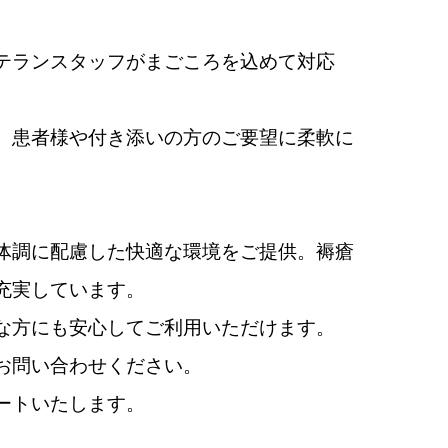
テランスタッフがまごころを込めて対応
、患者様や付き添いの方のご要望に柔軟に
体調に配慮した快適な環境をご提供。褥瘡
充実しています。
な方にも安心してご利用いただけます。
お問い合わせください。
ートいたします。