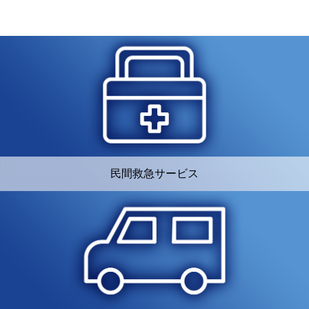
民間救急サービス