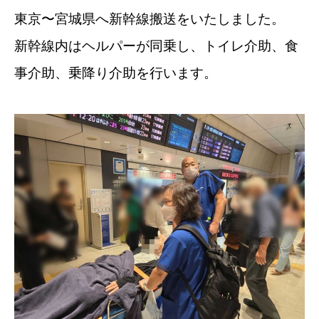
東京〜宮城県へ新幹線搬送をいたしました。
新幹線内はヘルパーが同乗し、トイレ介助、食
事介助、乗降り介助を行います。