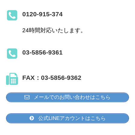
0120-915-374
24時間対応いたします。
03-5856-9361
FAX：03-5856-9362
メールでのお問い合わせはこちら
公式LINEアカウントはこちら