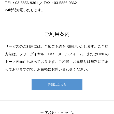
TEL：03-5856-9361 ／ FAX：03-5856-9362
24時間対応いたします。
ご利用案内
サービスのご利用には、予めご予約をお願いいたします。ご予約
方法は、フリーダイヤル・FAX・メールフォーム、またはLINEの
トーク画面から承っております。ご相談・お見積りは無料にて承
っておりますので、お気軽にお問い合わせください。
詳細はこちら
ご予約はこちら