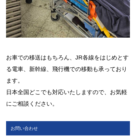
お車での移送はもちろん、JR各線をはじめとす
る電車、新幹線、飛行機での移動も承っており
ます。
日本全国どこでも対応いたしますので、お気軽
にご相談ください。
お問い合わせ