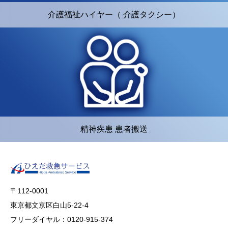
介護福祉ハイヤー（ 介護タクシー）
精神疾患 患者搬送
〒112-0001
東京都文京区白山5-22-4
フリーダイヤル：0120-915-374